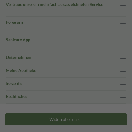
Vertraue unserem mehrfach ausgezeichneten Service
Folge uns
Sanicare App
Unternehmen
Meine Apotheke
So geht's
Rechtliches
Widerruf erklären