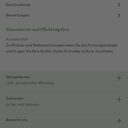
Beschreibung
Bewertungen
Hinweistexte und Pflichtangaben
Arzneimittel
Zu Risiken und Nebenwirkungen lesen Sie die Packungsbeilage
und fragen Sie Ihre Ärztin, Ihren Arzt oder in Ihrer Apotheke.
Versandarten
i.d.R. am nächsten Werktag
Zahlarten
sicher und bequem
Bewerte uns