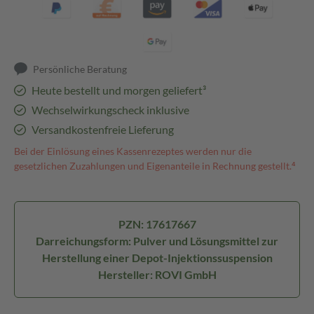
Persönliche Beratung
Heute bestellt und morgen geliefert³
Wechselwirkungscheck inklusive
Versandkostenfreie Lieferung
Bei der Einlösung eines Kassenrezeptes werden nur die
gesetzlichen Zuzahlungen und Eigenanteile in Rechnung gestellt.⁴
PZN: 17617667
Darreichungsform: Pulver und Lösungsmittel zur
Herstellung einer Depot-Injektionssuspension
Hersteller: ROVI GmbH