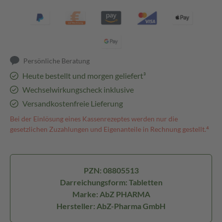
Persönliche Beratung
Heute bestellt und morgen geliefert³
Wechselwirkungscheck inklusive
Versandkostenfreie Lieferung
Bei der Einlösung eines Kassenrezeptes werden nur die
gesetzlichen Zuzahlungen und Eigenanteile in Rechnung gestellt.⁴
PZN: 08805513
Darreichungsform: Tabletten
Marke: AbZ PHARMA
Hersteller: AbZ-Pharma GmbH