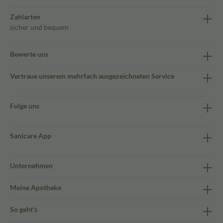
Zahlarten
sicher und bequem
Bewerte uns
Vertraue unserem mehrfach ausgezeichneten Service
Folge uns
Sanicare App
Unternehmen
Meine Apotheke
So geht's