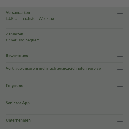
Versandarten
i.d.R. am nächsten Werktag
Zahlarten
sicher und bequem
Bewerte uns
Vertraue unserem mehrfach ausgezeichneten Service
Folge uns
Sanicare App
Unternehmen