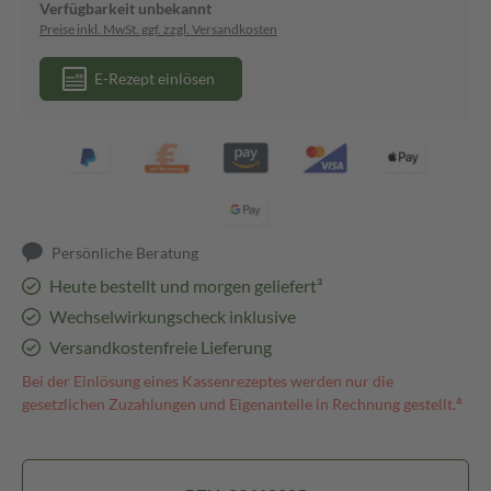
Verfügbarkeit unbekannt
Preise inkl. MwSt. ggf. zzgl. Versandkosten
E-Rezept einlösen
Persönliche Beratung
Heute bestellt und morgen geliefert³
Wechselwirkungscheck inklusive
Versandkostenfreie Lieferung
Bei der Einlösung eines Kassenrezeptes werden nur die
gesetzlichen Zuzahlungen und Eigenanteile in Rechnung gestellt.⁴