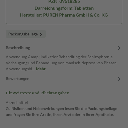
PZN: 09618285
Darreichungsform: Tabletten
Hersteller: PUREN Pharma GmbH & Co. KG
Packungsbeilage
Beschreibung
Anwendung &amp; IndikationBehandlung der Schizophrenie
Vorbeugung und Behandlung von manisch-depressiven Phasen
Anwendungshi…
Mehr
Bewertungen
Hinweistexte und Pflichtangaben
Arzneimittel
Zu Risiken und Nebenwirkungen lesen Sie die Packungsbeilage
und fragen Sie Ihre Ärztin, Ihren Arzt oder in Ihrer Apotheke.