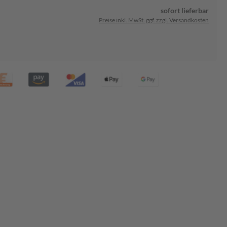
sofort lieferbar
Preise inkl. MwSt. ggf. zzgl. Versandkosten