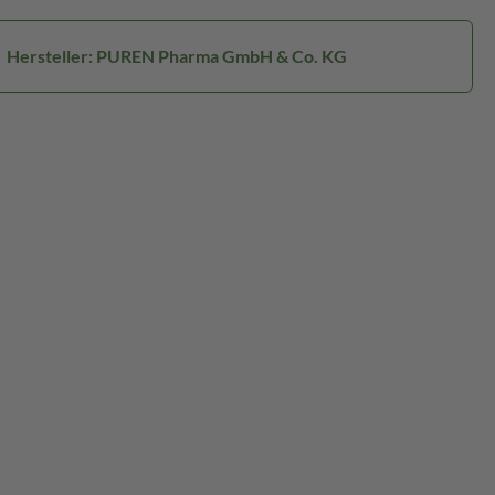
Hersteller: PUREN Pharma GmbH & Co. KG