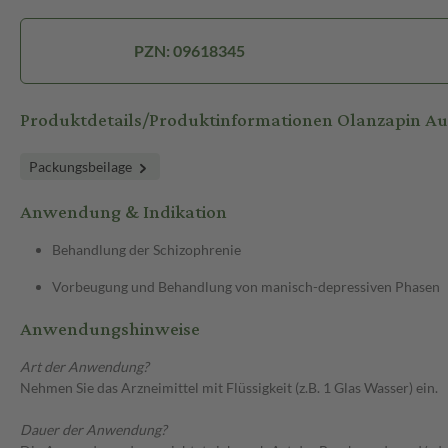
PZN: 09618345
Produktdetails/Produktinformationen Olanzapin A
Packungsbeilage
Anwendung & Indikation
Behandlung der Schizophrenie
Vorbeugung und Behandlung von manisch-depressiven Phasen
Anwendungshinweise
Art der Anwendung?
Nehmen Sie das Arzneimittel mit Flüssigkeit (z.B. 1 Glas Wasser) ein.
Dauer der Anwendung?