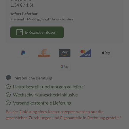
1,34 € / 1 St
sofort lieferbar
Preise inkl. MwSt. ggf. zzgl. Versandkosten
E-Rezept einlösen
Persönliche Beratung
Heute bestellt und morgen geliefert³
Wechselwirkungscheck inklusive
Versandkostenfreie Lieferung
Bei der Einlösung eines Kassenrezeptes werden nur die
gesetzlichen Zuzahlungen und Eigenanteile in Rechnung gestellt.⁴