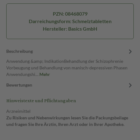
PZN: 08468079
Darreichungsform: Schmelztabletten
Hersteller: Basics GmbH
Beschreibung
Anwendung &amp; IndikationBehandlung der Schizophrenie
Vorbeugung und Behandlung von manisch-depressiven Phasen
Anwendungshi…
Mehr
Bewertungen
Hinweistexte und Pflichtangaben
Arzneimittel
Zu Risiken und Nebenwirkungen lesen Sie die Packungsbeilage
und fragen Sie Ihre Ärztin, Ihren Arzt oder in Ihrer Apotheke.