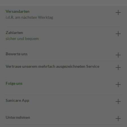
Versandarten
i.d.R. am nächsten Werktag
Zahlarten
sicher und bequem
Bewerte uns
Vertraue unserem mehrfach ausgezeichneten Service
Folge uns
Sanicare App
Unternehmen