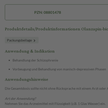
PZN: 08801478
Produktdetails/Produktinformationen Olanzapin-b
Packungsbeilage
Anwendung & Indikation
Behandlung der Schizophrenie
Vorbeugung und Behandlung von manisch-depressiven Phasen
Anwendungshinweise
Die Gesamtdosis sollte nicht ohne Rücksprache mit einem Arzt oder
Art der Anwendung?
Nehmen Sie das Arzneimittel mit Flüssigkeit (z.B. 1 Glas Wasser) ein.