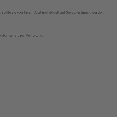
ollte sie von Ihrem Arzt individuell auf Sie abgestimmt werden.
stoffgehalt zur Verfügung.