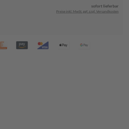
sofort lieferbar
Preise inkl. MwSt. ggf. zzgl. Versandkosten