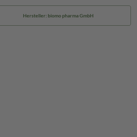
Hersteller: biomo pharma GmbH