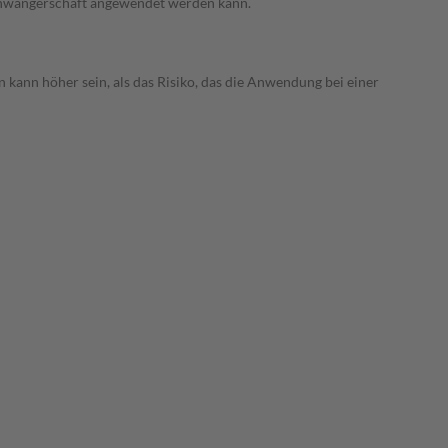
 Schwangerschaft angewendet werden kann.
 kann höher sein, als das Risiko, das die Anwendung bei einer