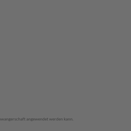
 Schwangerschaft angewendet werden kann.