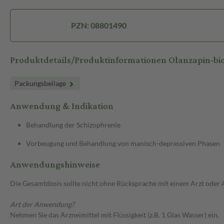
PZN: 08801490
Produktdetails/Produktinformationen Olanzapin-b
Packungsbeilage
Anwendung & Indikation
Behandlung der Schizophrenie
Vorbeugung und Behandlung von manisch-depressiven Phasen
Anwendungshinweise
Die Gesamtdosis sollte nicht ohne Rücksprache mit einem Arzt oder
Art der Anwendung?
Nehmen Sie das Arzneimittel mit Flüssigkeit (z.B. 1 Glas Wasser) ein.