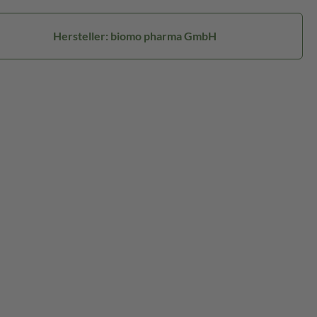
Hersteller: biomo pharma GmbH