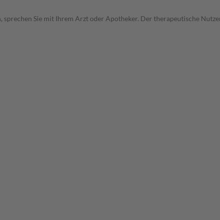
, sprechen Sie mit Ihrem Arzt oder Apotheker. Der therapeutische Nutzen