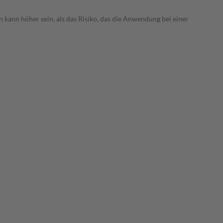
 kann höher sein, als das Risiko, das die Anwendung bei einer