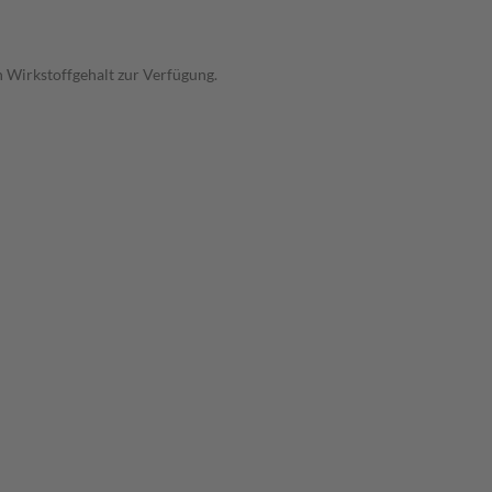
 Wirkstoffgehalt zur Verfügung.