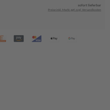
sofort lieferbar
Preise inkl. MwSt. ggf. zzgl. Versandkosten