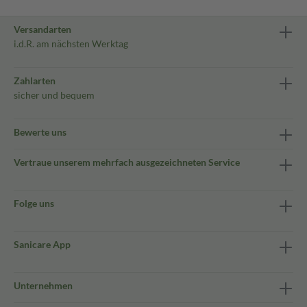
Versandarten
i.d.R. am nächsten Werktag
Zahlarten
sicher und bequem
Bewerte uns
Vertraue unserem mehrfach ausgezeichneten Service
Folge uns
Sanicare App
Unternehmen