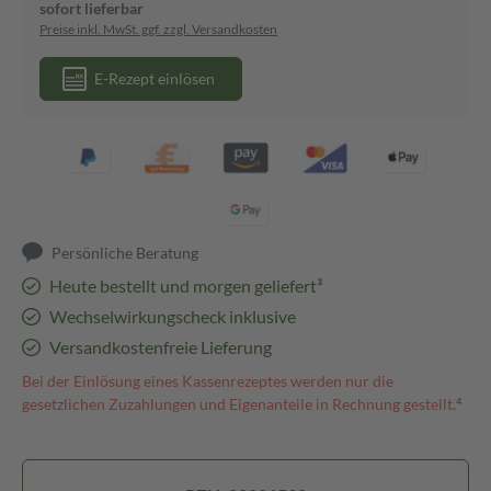
sofort lieferbar
Preise inkl. MwSt. ggf. zzgl. Versandkosten
E-Rezept einlösen
Persönliche Beratung
Heute bestellt und morgen geliefert³
Wechselwirkungscheck inklusive
Versandkostenfreie Lieferung
Bei der Einlösung eines Kassenrezeptes werden nur die
gesetzlichen Zuzahlungen und Eigenanteile in Rechnung gestellt.⁴