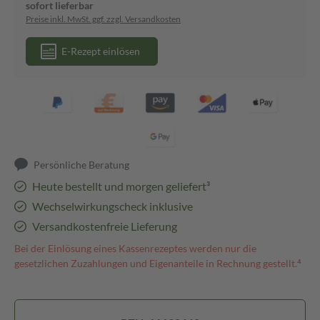
sofort lieferbar
Preise inkl. MwSt. ggf. zzgl. Versandkosten
E-Rezept einlösen
Persönliche Beratung
Heute bestellt und morgen geliefert³
Wechselwirkungscheck inklusive
Versandkostenfreie Lieferung
Bei der Einlösung eines Kassenrezeptes werden nur die
gesetzlichen Zuzahlungen und Eigenanteile in Rechnung gestellt.⁴