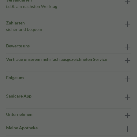
i.d.R. am nächsten Werktag
Zahlarten
sicher und bequem
Bewerte uns
Vertraue unserem mehrfach ausgezeichneten Service
Folge uns
Sanicare App
Unternehmen
Meine Apotheke