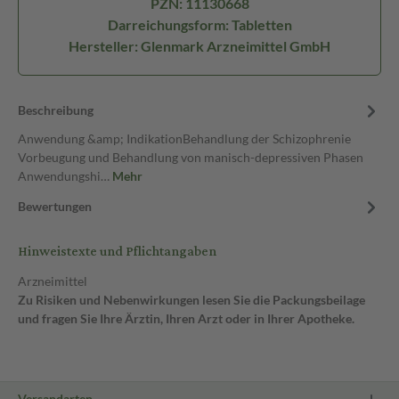
PZN: 11130668
Darreichungsform: Tabletten
Hersteller: Glenmark Arzneimittel GmbH
Beschreibung
Anwendung &amp; IndikationBehandlung der Schizophrenie
Vorbeugung und Behandlung von manisch-depressiven Phasen
Anwendungshi…
Mehr
Bewertungen
Hinweistexte und Pflichtangaben
Arzneimittel
Zu Risiken und Nebenwirkungen lesen Sie die Packungsbeilage
und fragen Sie Ihre Ärztin, Ihren Arzt oder in Ihrer Apotheke.
Versandarten