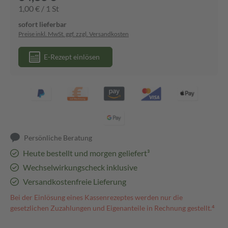
1,00 € / 1 St
sofort lieferbar
Preise inkl. MwSt. ggf. zzgl. Versandkosten
E-Rezept einlösen
Persönliche Beratung
Heute bestellt und morgen geliefert³
Wechselwirkungscheck inklusive
Versandkostenfreie Lieferung
Bei der Einlösung eines Kassenrezeptes werden nur die
gesetzlichen Zuzahlungen und Eigenanteile in Rechnung gestellt.⁴