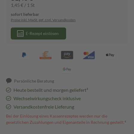
1,45 € / 1 St
sofort lieferbar
Preise inkl. MwSt. ggf. zzgl. Versandkosten
E-Rezept einlösen
Persönliche Beratung
Heute bestellt und morgen geliefert³
Wechselwirkungscheck inklusive
Versandkostenfreie Lieferung
Bei der Einlösung eines Kassenrezeptes werden nur die
gesetzlichen Zuzahlungen und Eigenanteile in Rechnung gestellt.⁴