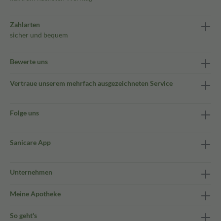
Zahlarten
sicher und bequem
Bewerte uns
Vertraue unserem mehrfach ausgezeichneten Service
Folge uns
Sanicare App
Unternehmen
Meine Apotheke
So geht's