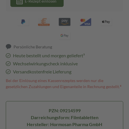
E-Rezept einlösen
Persönliche Beratung
Heute bestellt und morgen geliefert³
Wechselwirkungscheck inklusive
Versandkostenfreie Lieferung
Bei der Einlösung eines Kassenrezeptes werden nur die
gesetzlichen Zuzahlungen und Eigenanteile in Rechnung gestellt.⁴
PZN: 09214599
Darreichungsform: Filmtabletten
Hersteller: Hormosan Pharma GmbH