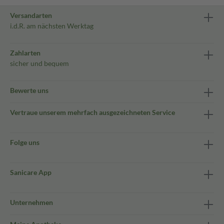
Versandarten
i.d.R. am nächsten Werktag
Zahlarten
sicher und bequem
Bewerte uns
Vertraue unserem mehrfach ausgezeichneten Service
Folge uns
Sanicare App
Unternehmen