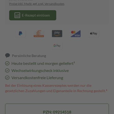
Preise inkl. MwSt. ggf. zzgl. Versandkosten
E-Rezept einlösen
Persönliche Beratung
Heute bestellt und morgen geliefert³
Wechselwirkungscheck inklusive
Versandkostenfreie Lieferung
Bei der Einlösung eines Kassenrezeptes werden nur die
gesetzlichen Zuzahlungen und Eigenanteile in Rechnung gestellt.⁴
PZN: 09214518