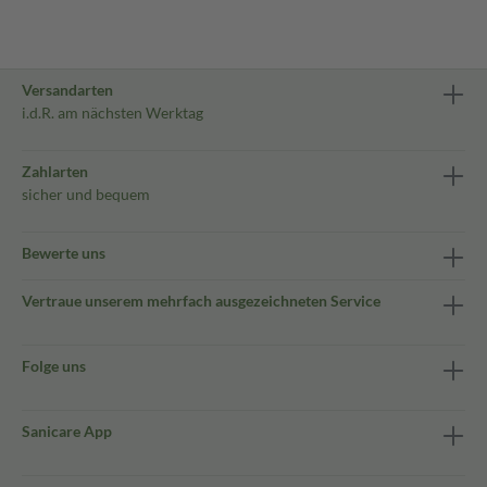
Versandarten
i.d.R. am nächsten Werktag
Zahlarten
sicher und bequem
Bewerte uns
Vertraue unserem mehrfach ausgezeichneten Service
Folge uns
Sanicare App