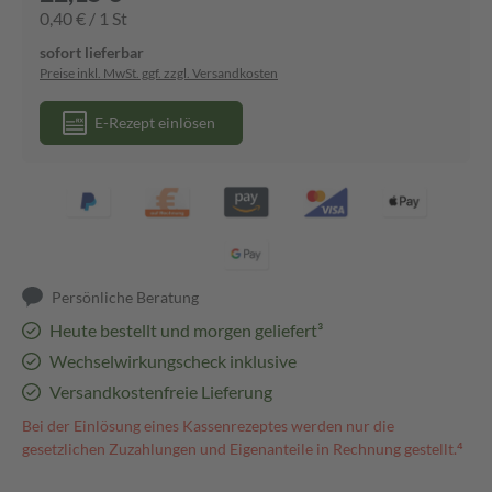
0,40 € / 1 St
sofort lieferbar
Preise inkl. MwSt. ggf. zzgl. Versandkosten
E-Rezept einlösen
Persönliche Beratung
Heute bestellt und morgen geliefert³
Wechselwirkungscheck inklusive
Versandkostenfreie Lieferung
Bei der Einlösung eines Kassenrezeptes werden nur die
gesetzlichen Zuzahlungen und Eigenanteile in Rechnung gestellt.⁴