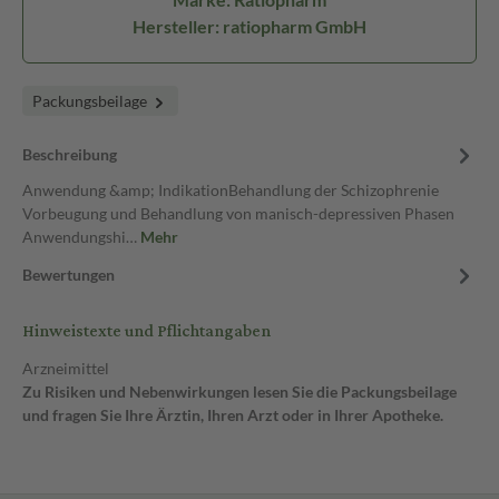
Hersteller: ratiopharm GmbH
Packungsbeilage
Beschreibung
Anwendung &amp; IndikationBehandlung der Schizophrenie
Vorbeugung und Behandlung von manisch-depressiven Phasen
Anwendungshi…
Mehr
Bewertungen
Hinweistexte und Pflichtangaben
Arzneimittel
Zu Risiken und Nebenwirkungen lesen Sie die Packungsbeilage
und fragen Sie Ihre Ärztin, Ihren Arzt oder in Ihrer Apotheke.