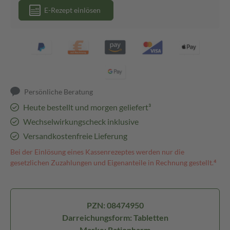
E-Rezept einlösen
Persönliche Beratung
Heute bestellt und morgen geliefert³
Wechselwirkungscheck inklusive
Versandkostenfreie Lieferung
Bei der Einlösung eines Kassenrezeptes werden nur die
gesetzlichen Zuzahlungen und Eigenanteile in Rechnung gestellt.⁴
PZN: 08474950
Darreichungsform: Tabletten
Marke: Ratiopharm