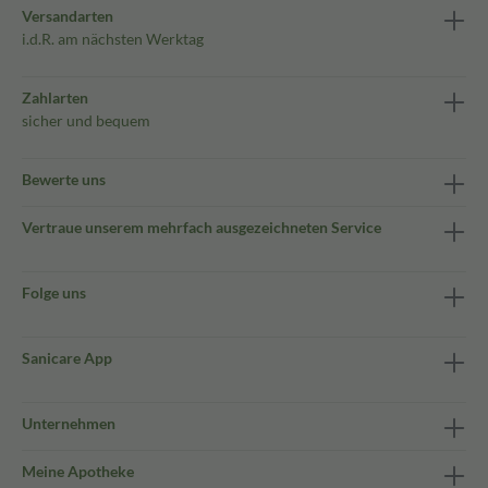
Versandarten
i.d.R. am nächsten Werktag
Zahlarten
sicher und bequem
Bewerte uns
Vertraue unserem mehrfach ausgezeichneten Service
Folge uns
Sanicare App
Unternehmen
Meine Apotheke