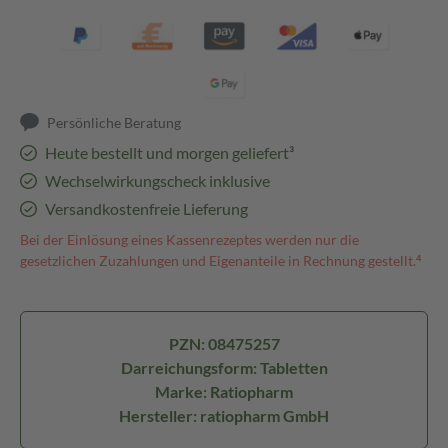
Persönliche Beratung
Heute bestellt und morgen geliefert³
Wechselwirkungscheck inklusive
Versandkostenfreie Lieferung
Bei der Einlösung eines Kassenrezeptes werden nur die
gesetzlichen Zuzahlungen und Eigenanteile in Rechnung gestellt.⁴
PZN: 08475257
Darreichungsform: Tabletten
Marke: Ratiopharm
Hersteller: ratiopharm GmbH