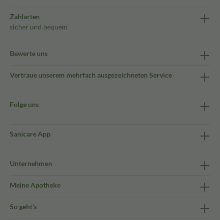
Zahlarten
sicher und bequem
Bewerte uns
Vertraue unserem mehrfach ausgezeichneten Service
Folge uns
Sanicare App
Unternehmen
Meine Apotheke
So geht's