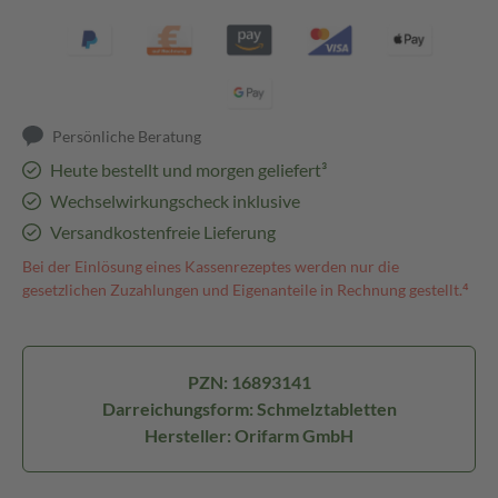
Persönliche Beratung
Heute bestellt und morgen geliefert³
Wechselwirkungscheck inklusive
Versandkostenfreie Lieferung
Bei der Einlösung eines Kassenrezeptes werden nur die
gesetzlichen Zuzahlungen und Eigenanteile in Rechnung gestellt.⁴
PZN: 16893141
Darreichungsform: Schmelztabletten
Hersteller: Orifarm GmbH