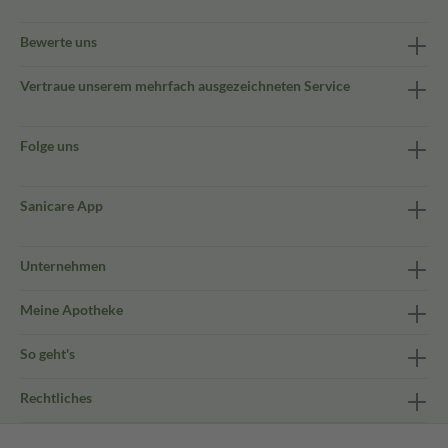
Bewerte uns
Vertraue unserem mehrfach ausgezeichneten Service
Folge uns
Sanicare App
Unternehmen
Meine Apotheke
So geht's
Rechtliches