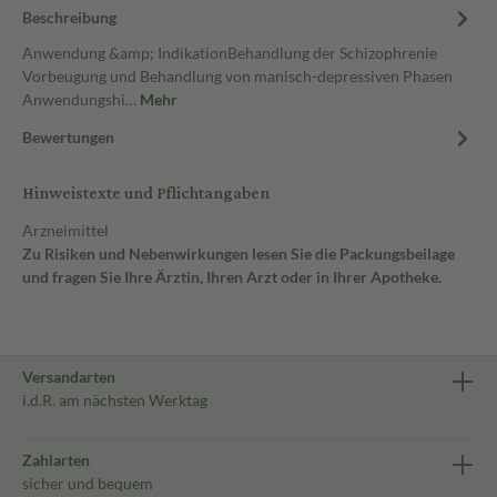
Beschreibung
Anwendung &amp; IndikationBehandlung der Schizophrenie
Vorbeugung und Behandlung von manisch-depressiven Phasen
Anwendungshi…
Mehr
Bewertungen
Hinweistexte und Pflichtangaben
Arzneimittel
Zu Risiken und Nebenwirkungen lesen Sie die Packungsbeilage
und fragen Sie Ihre Ärztin, Ihren Arzt oder in Ihrer Apotheke.
Versandarten
i.d.R. am nächsten Werktag
Zahlarten
sicher und bequem