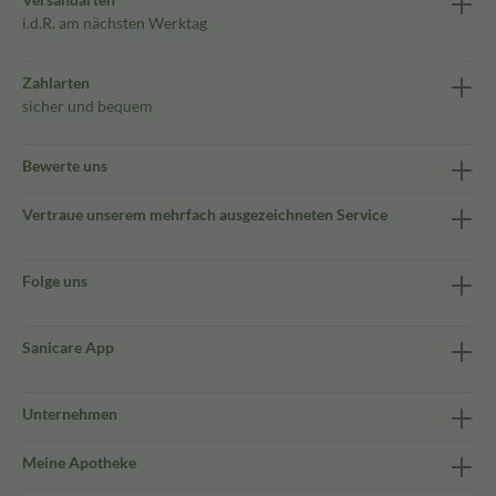
i.d.R. am nächsten Werktag
Zahlarten
sicher und bequem
Bewerte uns
Vertraue unserem mehrfach ausgezeichneten Service
Folge uns
Sanicare App
Unternehmen
Meine Apotheke