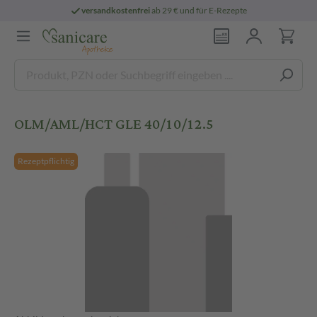
versandkostenfrei
ab 29 € und für E-Rezepte
OLM/AML/HCT GLE 40/10/12.5
Rezeptpflichtig