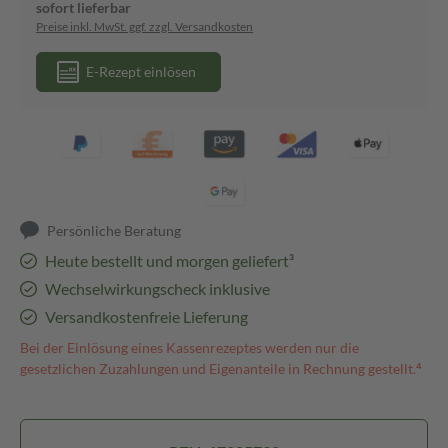
sofort lieferbar
Preise inkl. MwSt. ggf. zzgl. Versandkosten
E-Rezept einlösen
Persönliche Beratung
Heute bestellt und morgen geliefert³
Wechselwirkungscheck inklusive
Versandkostenfreie Lieferung
Bei der Einlösung eines Kassenrezeptes werden nur die
gesetzlichen Zuzahlungen und Eigenanteile in Rechnung gestellt.⁴