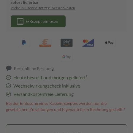
sofort lieferbar
Preise inkl. MwSt. ggf. zzgl. Versandkosten
E-Rezept einlösen
Persönliche Beratung
Heute bestellt und morgen geliefert³
Wechselwirkungscheck inklusive
Versandkostenfreie Lieferung
Bei der Einlösung eines Kassenrezeptes werden nur die
gesetzlichen Zuzahlungen und Eigenanteile in Rechnung gestellt.⁴