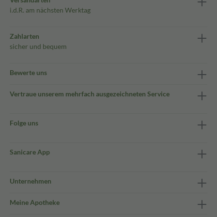
i.d.R. am nächsten Werktag
Zahlarten
sicher und bequem
Bewerte uns
Vertraue unserem mehrfach ausgezeichneten Service
Folge uns
Sanicare App
Unternehmen
Meine Apotheke