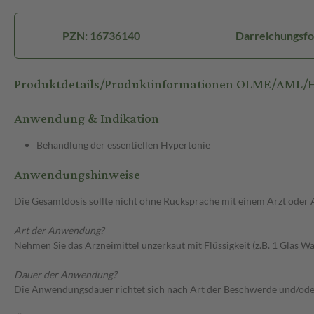
PZN: 16736140
Darreichungsfo
Produktdetails/Produktinformationen OLME/AML/H
Anwendung & Indikation
Behandlung der essentiellen Hypertonie
Anwendungshinweise
Die Gesamtdosis sollte nicht ohne Rücksprache mit einem Arzt oder
Art der Anwendung?
Nehmen Sie das Arzneimittel unzerkaut mit Flüssigkeit (z.B. 1 Glas Was
Dauer der Anwendung?
Die Anwendungsdauer richtet sich nach Art der Beschwerde und/ode