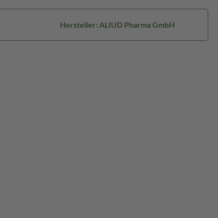
Hersteller: ALIUD Pharma GmbH