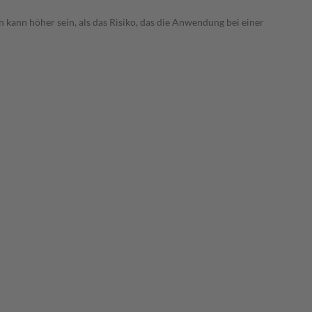
 kann höher sein, als das Risiko, das die Anwendung bei einer