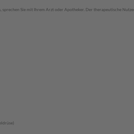
, sprechen Sie mit Ihrem Arzt oder Apotheker. Der therapeutische Nutzen
ldrüse)