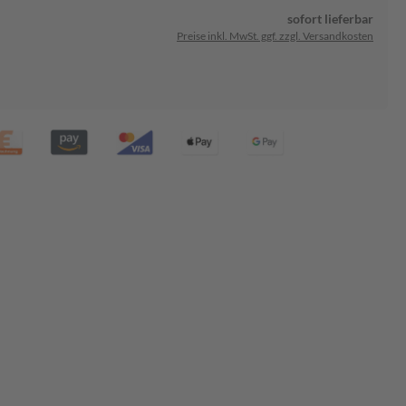
sofort lieferbar
Preise inkl. MwSt. ggf. zzgl. Versandkosten