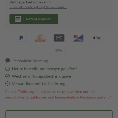
Verfügbarkeit unbekannt
Preise inkl. MwSt. ggf. zzgl. Versandkosten
E-Rezept einlösen
Persönliche Beratung
Heute bestellt und morgen geliefert³
Wechselwirkungscheck inklusive
Versandkostenfreie Lieferung
Bei der Einlösung eines Kassenrezeptes werden nur die
gesetzlichen Zuzahlungen und Eigenanteile in Rechnung gestellt.⁴