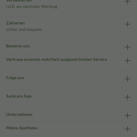
i.d.R. am nächsten Werktag
Zahlarten
sicher und bequem
Bewerte uns
Vertraue unserem mehrfach ausgezeichneten Service
Folge uns
Sanicare App
Unternehmen
Meine Apotheke