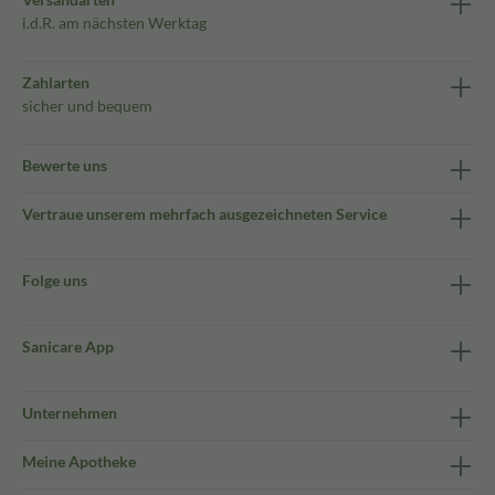
i.d.R. am nächsten Werktag
Zahlarten
sicher und bequem
Bewerte uns
Vertraue unserem mehrfach ausgezeichneten Service
Folge uns
Sanicare App
Unternehmen
Meine Apotheke