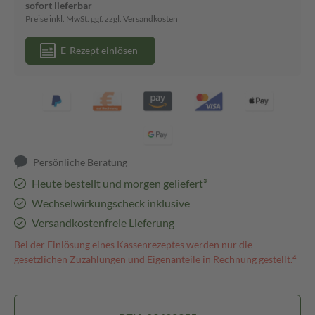
sofort lieferbar
Preise inkl. MwSt. ggf. zzgl. Versandkosten
E-Rezept einlösen
Persönliche Beratung
Heute bestellt und morgen geliefert³
Wechselwirkungscheck inklusive
Versandkostenfreie Lieferung
Bei der Einlösung eines Kassenrezeptes werden nur die
gesetzlichen Zuzahlungen und Eigenanteile in Rechnung gestellt.⁴