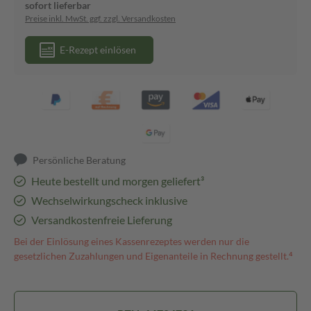
sofort lieferbar
Preise inkl. MwSt. ggf. zzgl. Versandkosten
E-Rezept einlösen
Persönliche Beratung
Heute bestellt und morgen geliefert³
Wechselwirkungscheck inklusive
Versandkostenfreie Lieferung
Bei der Einlösung eines Kassenrezeptes werden nur die
gesetzlichen Zuzahlungen und Eigenanteile in Rechnung gestellt.⁴