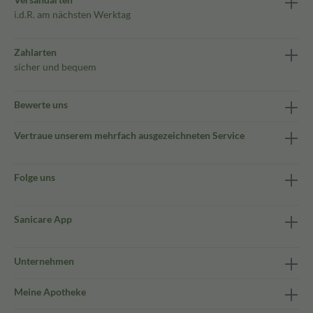
i.d.R. am nächsten Werktag
Zahlarten
sicher und bequem
Bewerte uns
Vertraue unserem mehrfach ausgezeichneten Service
Folge uns
Sanicare App
Unternehmen
Meine Apotheke