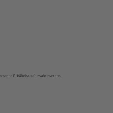
hlossenen Behältnis) aufbewahrt werden.