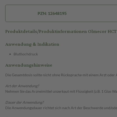
PZN: 12648195
Produktdetails/Produktinformationen Olmecor HC
Anwendung & Indikation
Bluthochdruck
Anwendungshinweise
Die Gesamtdosis sollte nicht ohne Rücksprache mit einem Arzt oder
Art der Anwendung?
Nehmen Sie das Arzneimittel unzerkaut mit Flüssigkeit (z.B. 1 Glas Was
Dauer der Anwendung?
Die Anwendungsdauer richtet sich nach Art der Beschwerde und/ode