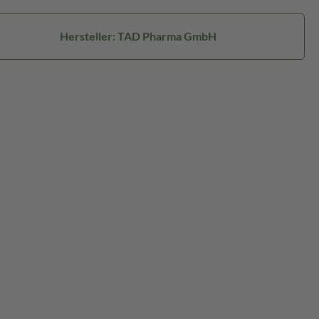
Hersteller: TAD Pharma GmbH