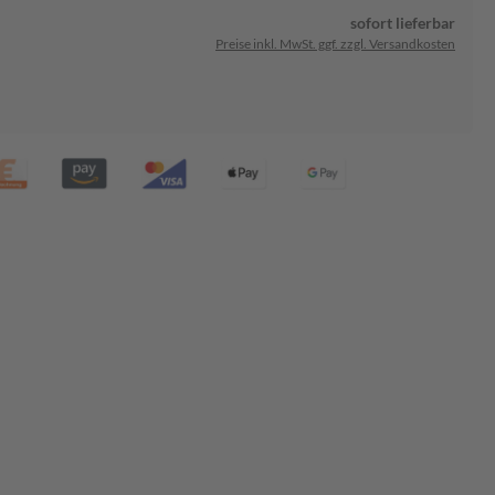
sofort lieferbar
Preise inkl. MwSt. ggf. zzgl. Versandkosten