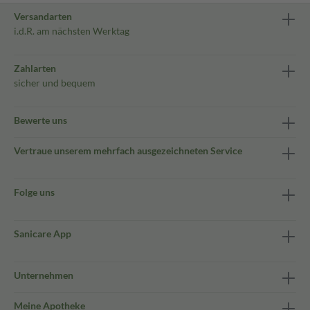
Versandarten
i.d.R. am nächsten Werktag
Zahlarten
sicher und bequem
Bewerte uns
Vertraue unserem mehrfach ausgezeichneten Service
Folge uns
Sanicare App
Unternehmen
Meine Apotheke