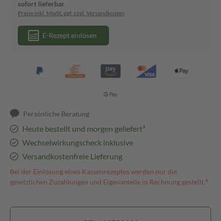
sofort lieferbar
Preise inkl. MwSt. ggf. zzgl. Versandkosten
E-Rezept einlösen
Persönliche Beratung
Heute bestellt und morgen geliefert³
Wechselwirkungscheck inklusive
Versandkostenfreie Lieferung
Bei der Einlösung eines Kassenrezeptes werden nur die
gesetzlichen Zuzahlungen und Eigenanteile in Rechnung gestellt.⁴