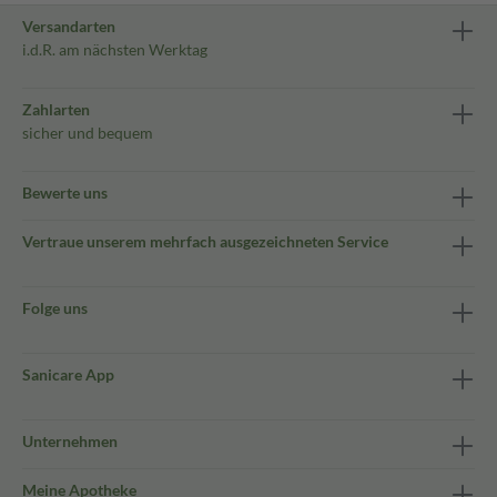
Versandarten
i.d.R. am nächsten Werktag
Zahlarten
sicher und bequem
Bewerte uns
Vertraue unserem mehrfach ausgezeichneten Service
Folge uns
Sanicare App
Unternehmen
Meine Apotheke