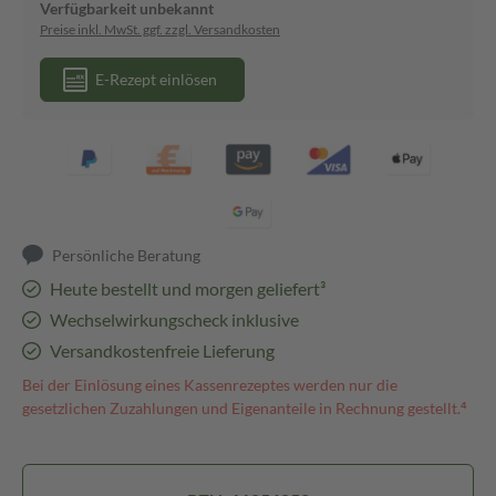
Verfügbarkeit unbekannt
Preise inkl. MwSt. ggf. zzgl. Versandkosten
E-Rezept einlösen
Persönliche Beratung
Heute bestellt und morgen geliefert³
Wechselwirkungscheck inklusive
Versandkostenfreie Lieferung
Bei der Einlösung eines Kassenrezeptes werden nur die
gesetzlichen Zuzahlungen und Eigenanteile in Rechnung gestellt.⁴