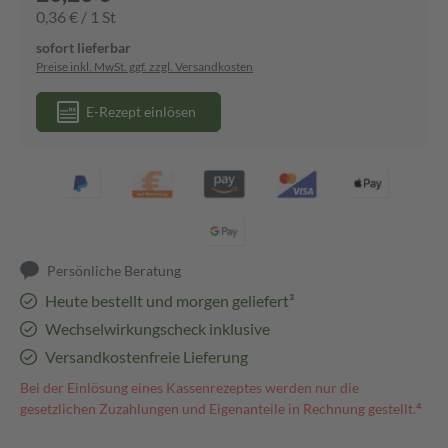
0,36 € / 1 St
sofort lieferbar
Preise inkl. MwSt. ggf. zzgl. Versandkosten
E-Rezept einlösen
Persönliche Beratung
Heute bestellt und morgen geliefert³
Wechselwirkungscheck inklusive
Versandkostenfreie Lieferung
Bei der Einlösung eines Kassenrezeptes werden nur die
gesetzlichen Zuzahlungen und Eigenanteile in Rechnung gestellt.⁴