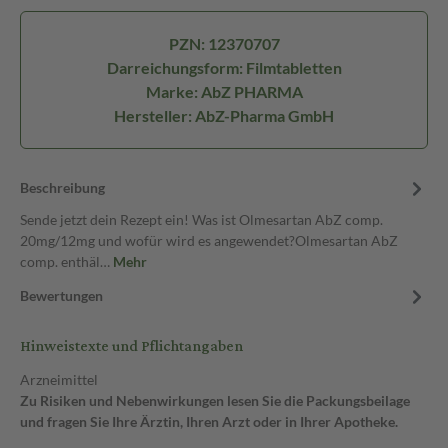
PZN: 12370707
Darreichungsform: Filmtabletten
Marke: AbZ PHARMA
Hersteller: AbZ-Pharma GmbH
Beschreibung
Sende jetzt dein Rezept ein! Was ist Olmesartan AbZ comp.
20mg/12mg und wofür wird es angewendet?Olmesartan AbZ
comp. enthäl…
Mehr
Bewertungen
Hinweistexte und Pflichtangaben
Arzneimittel
Zu Risiken und Nebenwirkungen lesen Sie die Packungsbeilage
und fragen Sie Ihre Ärztin, Ihren Arzt oder in Ihrer Apotheke.