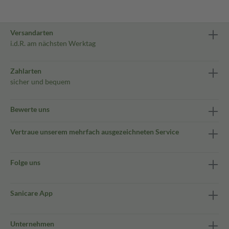
Versandarten
i.d.R. am nächsten Werktag
Zahlarten
sicher und bequem
Bewerte uns
Vertraue unserem mehrfach ausgezeichneten Service
Folge uns
Sanicare App
Unternehmen