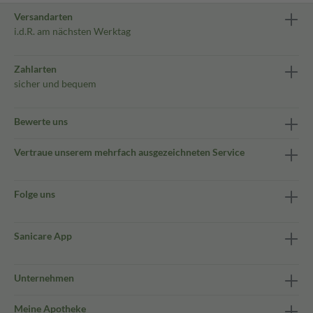
Versandarten
i.d.R. am nächsten Werktag
Zahlarten
sicher und bequem
Bewerte uns
Vertraue unserem mehrfach ausgezeichneten Service
Folge uns
Sanicare App
Unternehmen
Meine Apotheke