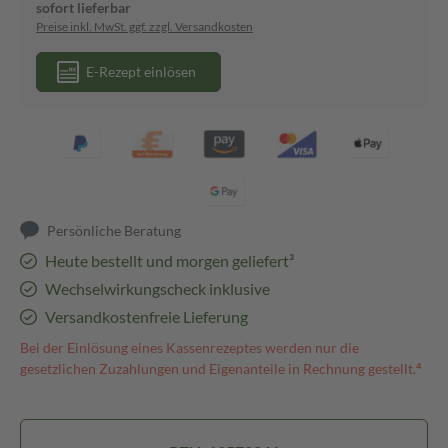
sofort lieferbar
Preise inkl. MwSt. ggf. zzgl. Versandkosten
E-Rezept einlösen
Persönliche Beratung
Heute bestellt und morgen geliefert³
Wechselwirkungscheck inklusive
Versandkostenfreie Lieferung
Bei der Einlösung eines Kassenrezeptes werden nur die
gesetzlichen Zuzahlungen und Eigenanteile in Rechnung gestellt.⁴