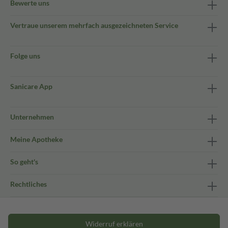
Bewerte uns
Vertraue unserem mehrfach ausgezeichneten Service
Folge uns
Sanicare App
Unternehmen
Meine Apotheke
So geht's
Rechtliches
Widerruf erklären