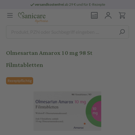
versandkostenfrei
ab 29 € und für E-Rezepte
Olmesartan Amarox 10 mg 98 St
Filmtabletten
Rezeptpflichtig