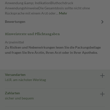
Anwendung &amp; IndikationBluthochdruck
AnwendungshinweiseDie Gesamtdosis sollte nicht ohne
Rücksprache mit einem Arzt oder…
Mehr
Bewertungen
Hinweistexte und Pflichtangaben
Arzneimittel
Zu Risiken und Nebenwirkungen lesen Sie die Packungsbeilage
und fragen Sie Ihre Ärztin, Ihren Arzt oder in Ihrer Apotheke.
Versandarten
i.d.R. am nächsten Werktag
Zahlarten
sicher und bequem