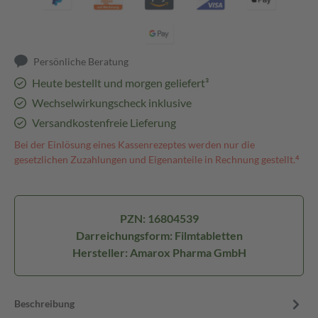
Persönliche Beratung
Heute bestellt und morgen geliefert³
Wechselwirkungscheck inklusive
Versandkostenfreie Lieferung
Bei der Einlösung eines Kassenrezeptes werden nur die
gesetzlichen Zuzahlungen und Eigenanteile in Rechnung gestellt.⁴
PZN: 16804539
Darreichungsform: Filmtabletten
Hersteller: Amarox Pharma GmbH
Beschreibung