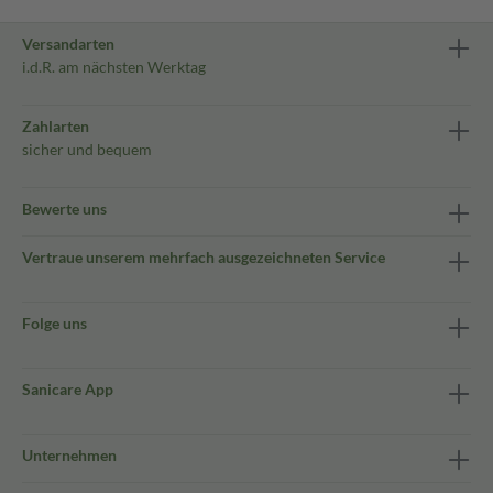
Versandarten
i.d.R. am nächsten Werktag
Zahlarten
sicher und bequem
Bewerte uns
Vertraue unserem mehrfach ausgezeichneten Service
Folge uns
Sanicare App
Unternehmen