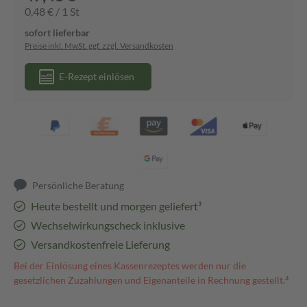
0,48 € / 1 St
sofort lieferbar
Preise inkl. MwSt. ggf. zzgl. Versandkosten
E-Rezept einlösen
Persönliche Beratung
Heute bestellt und morgen geliefert³
Wechselwirkungscheck inklusive
Versandkostenfreie Lieferung
Bei der Einlösung eines Kassenrezeptes werden nur die
gesetzlichen Zuzahlungen und Eigenanteile in Rechnung gestellt.⁴