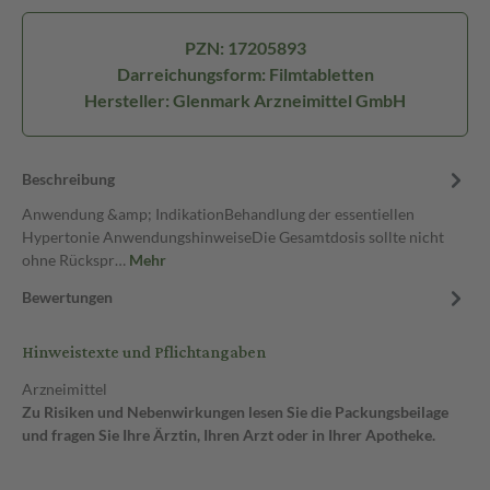
PZN: 17205893
Darreichungsform: Filmtabletten
Hersteller: Glenmark Arzneimittel GmbH
Beschreibung
Anwendung &amp; IndikationBehandlung der essentiellen
Hypertonie AnwendungshinweiseDie Gesamtdosis sollte nicht
ohne Rückspr…
Mehr
Bewertungen
Hinweistexte und Pflichtangaben
Arzneimittel
Zu Risiken und Nebenwirkungen lesen Sie die Packungsbeilage
und fragen Sie Ihre Ärztin, Ihren Arzt oder in Ihrer Apotheke.