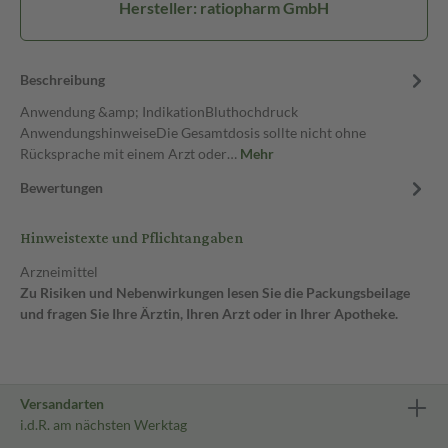
Hersteller: ratiopharm GmbH
Beschreibung
Anwendung &amp; IndikationBluthochdruck
AnwendungshinweiseDie Gesamtdosis sollte nicht ohne
Rücksprache mit einem Arzt oder…
Mehr
Bewertungen
Hinweistexte und Pflichtangaben
Arzneimittel
Zu Risiken und Nebenwirkungen lesen Sie die Packungsbeilage
und fragen Sie Ihre Ärztin, Ihren Arzt oder in Ihrer Apotheke.
Versandarten
i.d.R. am nächsten Werktag