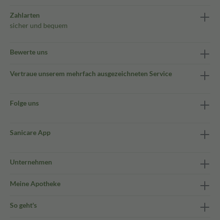
Zahlarten
sicher und bequem
Bewerte uns
Vertraue unserem mehrfach ausgezeichneten Service
Folge uns
Sanicare App
Unternehmen
Meine Apotheke
So geht's