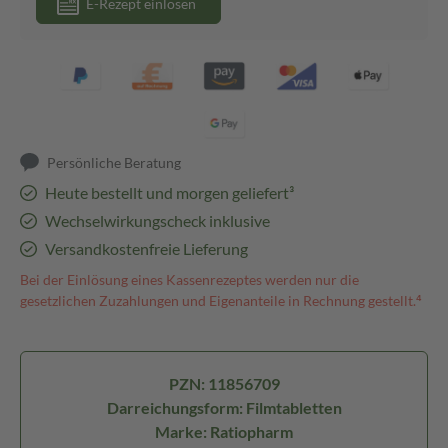
E-Rezept einlösen
Persönliche Beratung
Heute bestellt und morgen geliefert³
Wechselwirkungscheck inklusive
Versandkostenfreie Lieferung
Bei der Einlösung eines Kassenrezeptes werden nur die
gesetzlichen Zuzahlungen und Eigenanteile in Rechnung gestellt.⁴
PZN: 11856709
Darreichungsform: Filmtabletten
Marke: Ratiopharm