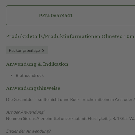
PZN: 06574541
Produktdetails/Produktinformationen Olmetec 10m
Packungsbeilage
Anwendung & Indikation
Bluthochdruck
Anwendungshinweise
Die Gesamtdosis sollte nicht ohne Rücksprache mit einem Arzt oder
Art der Anwendung?
Nehmen Sie das Arzneimittel unzerkaut mit Flüssigkeit (z.B. 1 Glas Was
Dauer der Anwendung?