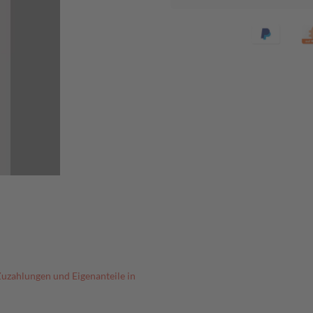
Zuzahlungen und Eigenanteile in