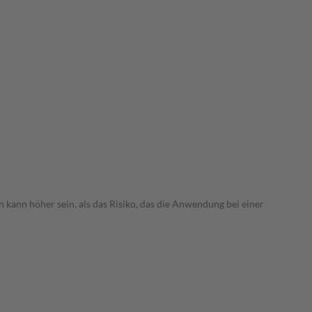
 kann höher sein, als das Risiko, das die Anwendung bei einer