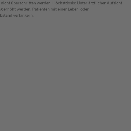
 nicht überschritten werden. Höchstdosis: Unter ärztlicher Aufsicht
g erhöht werden. Patienten mit einer Leber- oder
bstand verlängern.