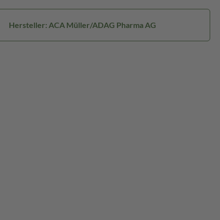
Hersteller: ACA Müller/ADAG Pharma AG