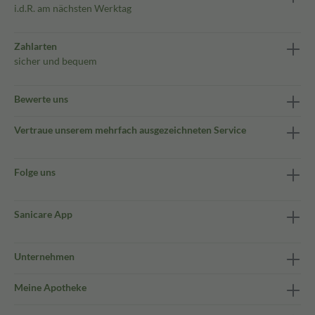
i.d.R. am nächsten Werktag
Zahlarten
sicher und bequem
Bewerte uns
Vertraue unserem mehrfach ausgezeichneten Service
Folge uns
Sanicare App
Unternehmen
Meine Apotheke