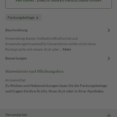
Packungsbeilage
Beschreibung
Anwendung &amp; IndikationBluthochdruck
AnwendungshinweiseDie Gesamtdosis sollte nicht ohne
Rücksprache mit einem Arzt oder…
Mehr
Bewertungen
Hinweistexte und Pflichtangaben
Arzneimittel
Zu Risiken und Nebenwirkungen lesen Sie die Packungsbeilage
und fragen Sie Ihre Ärztin, Ihren Arzt oder in Ihrer Apotheke.
Versandarten