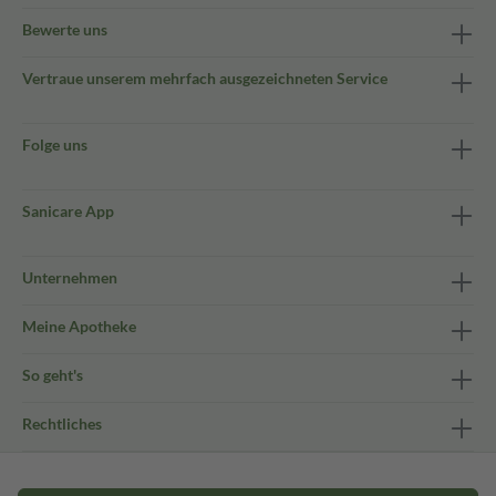
Bewerte uns
Vertraue unserem mehrfach ausgezeichneten Service
Folge uns
Sanicare App
Unternehmen
Meine Apotheke
So geht's
Rechtliches