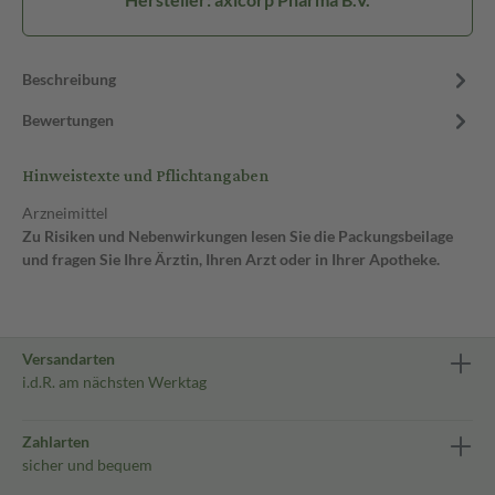
Beschreibung
Bewertungen
Hinweistexte und Pflichtangaben
Arzneimittel
Zu Risiken und Nebenwirkungen lesen Sie die Packungsbeilage
und fragen Sie Ihre Ärztin, Ihren Arzt oder in Ihrer Apotheke.
Versandarten
i.d.R. am nächsten Werktag
Zahlarten
sicher und bequem