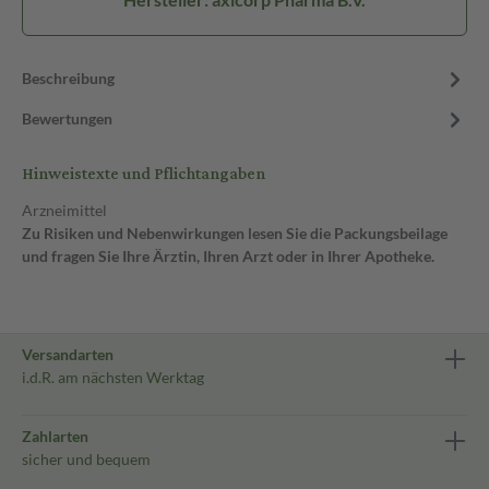
Beschreibung
Bewertungen
Hinweistexte und Pflichtangaben
Arzneimittel
Zu Risiken und Nebenwirkungen lesen Sie die Packungsbeilage
und fragen Sie Ihre Ärztin, Ihren Arzt oder in Ihrer Apotheke.
Versandarten
i.d.R. am nächsten Werktag
Zahlarten
sicher und bequem