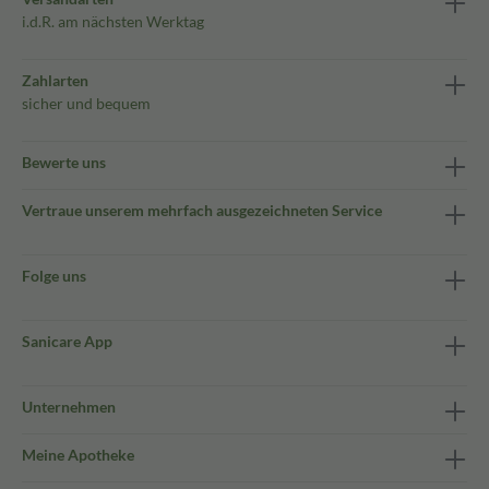
i.d.R. am nächsten Werktag
Zahlarten
sicher und bequem
Bewerte uns
Vertraue unserem mehrfach ausgezeichneten Service
Folge uns
Sanicare App
Unternehmen
Meine Apotheke