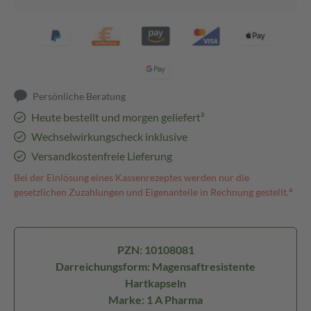
Persönliche Beratung
Heute bestellt und morgen geliefert³
Wechselwirkungscheck inklusive
Versandkostenfreie Lieferung
Bei der Einlösung eines Kassenrezeptes werden nur die
gesetzlichen Zuzahlungen und Eigenanteile in Rechnung gestellt.⁴
PZN: 10108081
Darreichungsform: Magensaftresistente
Hartkapseln
Marke: 1 A Pharma