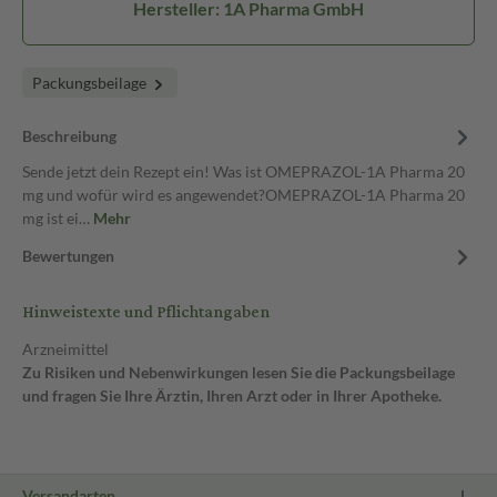
Hersteller: 1A Pharma GmbH
Packungsbeilage
Beschreibung
Sende jetzt dein Rezept ein! Was ist OMEPRAZOL-1A Pharma 20
mg und wofür wird es angewendet?OMEPRAZOL-1A Pharma 20
mg ist ei…
Mehr
Bewertungen
Hinweistexte und Pflichtangaben
Arzneimittel
Zu Risiken und Nebenwirkungen lesen Sie die Packungsbeilage
und fragen Sie Ihre Ärztin, Ihren Arzt oder in Ihrer Apotheke.
Versandarten