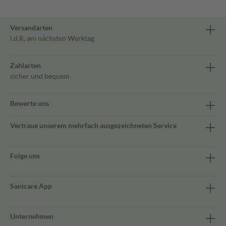
Versandarten
i.d.R. am nächsten Werktag
Zahlarten
sicher und bequem
Bewerte uns
Vertraue unserem mehrfach ausgezeichneten Service
Folge uns
Sanicare App
Unternehmen