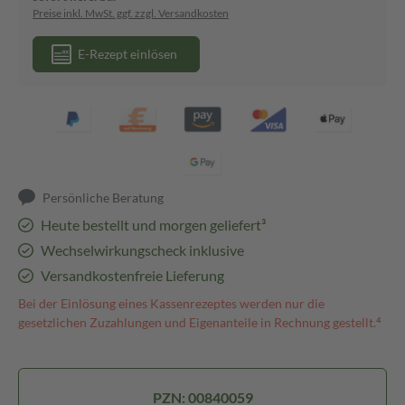
Preise inkl. MwSt. ggf. zzgl. Versandkosten
E-Rezept einlösen
Persönliche Beratung
Heute bestellt und morgen geliefert³
Wechselwirkungscheck inklusive
Versandkostenfreie Lieferung
Bei der Einlösung eines Kassenrezeptes werden nur die
gesetzlichen Zuzahlungen und Eigenanteile in Rechnung gestellt.⁴
PZN: 00840059