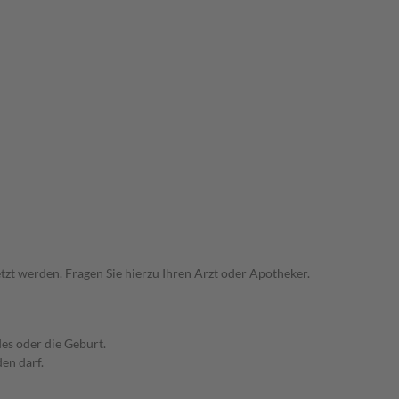
zt werden. Fragen Sie hierzu Ihren Arzt oder Apotheker.
es oder die Geburt.
den darf.