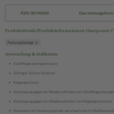
PZN: 00746509
Darreichungsform:
Produktdetails/Produktinformationen Omeprazol-
Packungsbeilage
Anwendung & Indikation
Zwölffingerdarmgeschwüre
Zollinger-Ellison-Syndrom
Magengeschwür
Vorbeugung gegen ein Wiederauftreten von Zwölffingerdarmg
Vorbeugung gegen ein Wiederauftreten von Magengeschwüren
Geschwüre im Verdauungstrakt, verursacht durch Medikamente, 