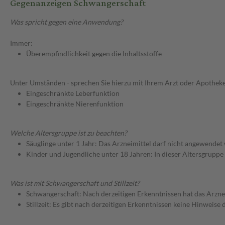
Gegenanzeigen Schwangerschaft
Was spricht gegen eine Anwendung?
Immer:
Überempfindlichkeit gegen die Inhaltsstoffe
Unter Umständen - sprechen Sie hierzu mit Ihrem Arzt oder Apotheke
Eingeschränkte Leberfunktion
Eingeschränkte Nierenfunktion
Welche Altersgruppe ist zu beachten?
Säuglinge unter 1 Jahr: Das Arzneimittel darf nicht angewendet
Kinder und Jugendliche unter 18 Jahren: In dieser Altersgruppe
Was ist mit Schwangerschaft und Stillzeit?
Schwangerschaft: Nach derzeitigen Erkenntnissen hat das Arzne
Stillzeit: Es gibt nach derzeitigen Erkenntnissen keine Hinweise