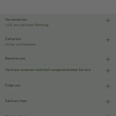
Versandarten
i.d.R. am nächsten Werktag
Zahlarten
sicher und bequem
Bewerte uns
Vertraue unserem mehrfach ausgezeichneten Service
Folge uns
Sanicare App