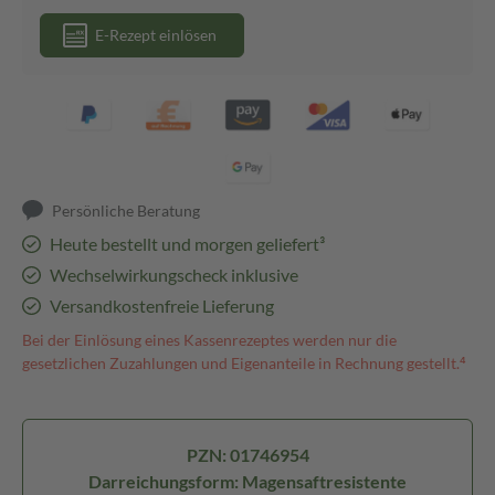
E-Rezept einlösen
Persönliche Beratung
Heute bestellt und morgen geliefert³
Wechselwirkungscheck inklusive
Versandkostenfreie Lieferung
Bei der Einlösung eines Kassenrezeptes werden nur die
gesetzlichen Zuzahlungen und Eigenanteile in Rechnung gestellt.⁴
PZN: 01746954
Darreichungsform: Magensaftresistente