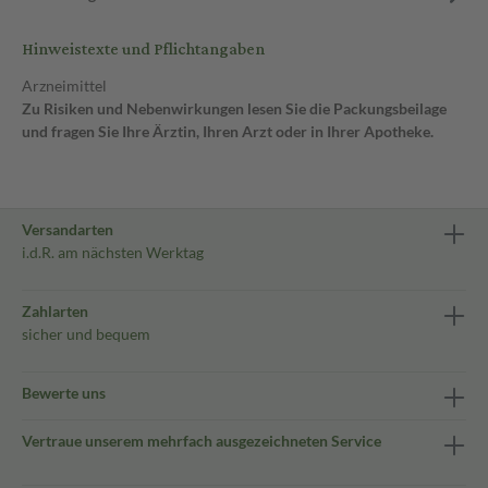
Hinweistexte und Pflichtangaben
Arzneimittel
Zu Risiken und Nebenwirkungen lesen Sie die Packungsbeilage
und fragen Sie Ihre Ärztin, Ihren Arzt oder in Ihrer Apotheke.
Versandarten
i.d.R. am nächsten Werktag
Zahlarten
sicher und bequem
Bewerte uns
Vertraue unserem mehrfach ausgezeichneten Service