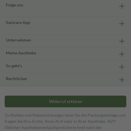
Folge uns
Sanicare App
Unternehmen
Meine Apotheke
So geht's
Rechtliches
Widerruf erklären
Zu Risiken und Nebenwirkungen lesen Sie die Packungsbeilage und
fragen Sie Ihre Ärztin, Ihren Arzt oder in Ihrer Apotheke. AVP:
Üblicher Apothekenverkaufspreis berechnet nach der