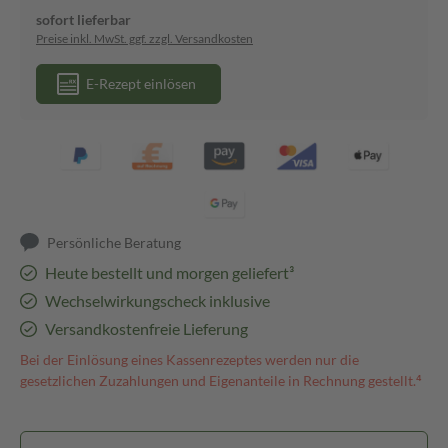
sofort lieferbar
Preise inkl. MwSt. ggf. zzgl. Versandkosten
E-Rezept einlösen
Persönliche Beratung
Heute bestellt und morgen geliefert³
Wechselwirkungscheck inklusive
Versandkostenfreie Lieferung
Bei der Einlösung eines Kassenrezeptes werden nur die
gesetzlichen Zuzahlungen und Eigenanteile in Rechnung gestellt.⁴