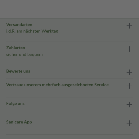
Versandarten
i.d.R. am nächsten Werktag
Zahlarten
sicher und bequem
Bewerte uns
Vertraue unserem mehrfach ausgezeichneten Service
Folge uns
Sanicare App