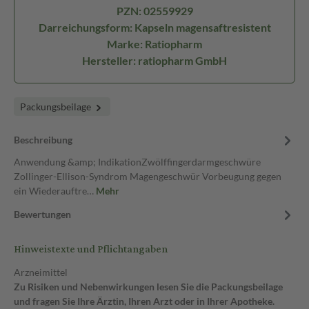
PZN: 02559929
Darreichungsform: Kapseln magensaftresistent
Marke: Ratiopharm
Hersteller: ratiopharm GmbH
Packungsbeilage
Beschreibung
Anwendung &amp; IndikationZwölffingerdarmgeschwüre
Zollinger-Ellison-Syndrom Magengeschwür Vorbeugung gegen
ein Wiederauftre…
Mehr
Bewertungen
Hinweistexte und Pflichtangaben
Arzneimittel
Zu Risiken und Nebenwirkungen lesen Sie die Packungsbeilage
und fragen Sie Ihre Ärztin, Ihren Arzt oder in Ihrer Apotheke.