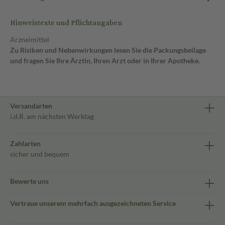
Hinweistexte und Pflichtangaben
Arzneimittel
Zu Risiken und Nebenwirkungen lesen Sie die Packungsbeilage
und fragen Sie Ihre Ärztin, Ihren Arzt oder in Ihrer Apotheke.
Versandarten
i.d.R. am nächsten Werktag
Zahlarten
sicher und bequem
Bewerte uns
Vertraue unserem mehrfach ausgezeichneten Service