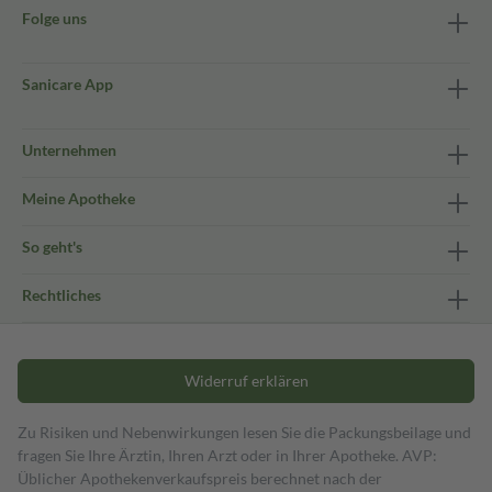
Folge uns
Sanicare App
Unternehmen
Meine Apotheke
So geht's
Rechtliches
Widerruf erklären
Zu Risiken und Nebenwirkungen lesen Sie die Packungsbeilage und
fragen Sie Ihre Ärztin, Ihren Arzt oder in Ihrer Apotheke. AVP:
Üblicher Apothekenverkaufspreis berechnet nach der