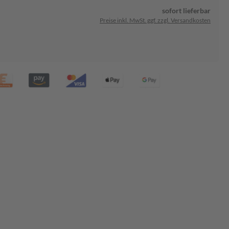
sofort lieferbar
Preise inkl. MwSt. ggf. zzgl. Versandkosten