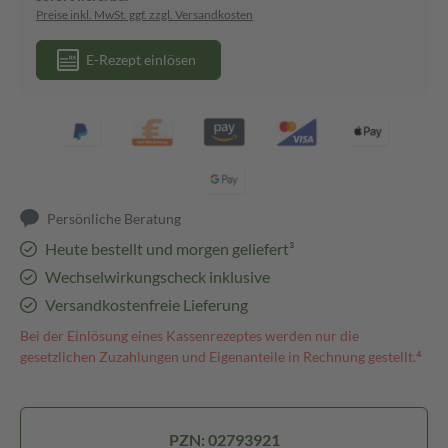
Preise inkl. MwSt. ggf. zzgl. Versandkosten
E-Rezept einlösen
Persönliche Beratung
Heute bestellt und morgen geliefert³
Wechselwirkungscheck inklusive
Versandkostenfreie Lieferung
Bei der Einlösung eines Kassenrezeptes werden nur die
gesetzlichen Zuzahlungen und Eigenanteile in Rechnung gestellt.⁴
PZN: 02793921