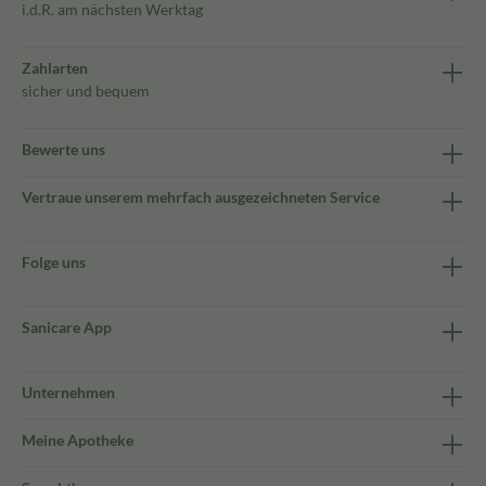
i.d.R. am nächsten Werktag
Zahlarten
sicher und bequem
Bewerte uns
Vertraue unserem mehrfach ausgezeichneten Service
Folge uns
Sanicare App
Unternehmen
Meine Apotheke