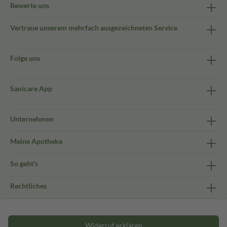
Bewerte uns
Vertraue unserem mehrfach ausgezeichneten Service
Folge uns
Sanicare App
Unternehmen
Meine Apotheke
So geht's
Rechtliches
Widerruf erklären