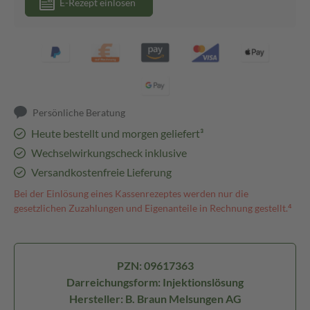
E-Rezept einlösen
Persönliche Beratung
Heute bestellt und morgen geliefert³
Wechselwirkungscheck inklusive
Versandkostenfreie Lieferung
Bei der Einlösung eines Kassenrezeptes werden nur die
gesetzlichen Zuzahlungen und Eigenanteile in Rechnung gestellt.⁴
PZN: 09617363
Darreichungsform: Injektionslösung
Hersteller: B. Braun Melsungen AG