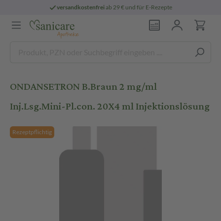
versandkostenfrei
ab 29 € und für E-Rezepte
ONDANSETRON B.Braun 2 mg/ml
Inj.Lsg.Mini-Pl.con. 20X4 ml Injektionslösung
Rezeptpflichtig