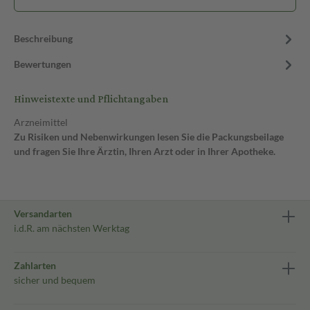
Beschreibung
Bewertungen
Hinweistexte und Pflichtangaben
Arzneimittel
Zu Risiken und Nebenwirkungen lesen Sie die Packungsbeilage
und fragen Sie Ihre Ärztin, Ihren Arzt oder in Ihrer Apotheke.
Versandarten
i.d.R. am nächsten Werktag
Zahlarten
sicher und bequem