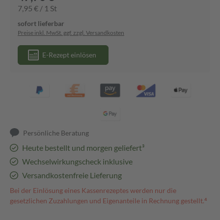
7,95 € / 1 St
sofort lieferbar
Preise inkl. MwSt. ggf. zzgl. Versandkosten
E-Rezept einlösen
Persönliche Beratung
Heute bestellt und morgen geliefert³
Wechselwirkungscheck inklusive
Versandkostenfreie Lieferung
Bei der Einlösung eines Kassenrezeptes werden nur die
gesetzlichen Zuzahlungen und Eigenanteile in Rechnung gestellt.⁴