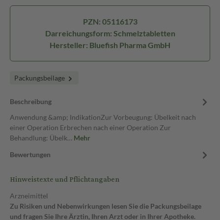
PZN: 05116173
Darreichungsform: Schmelztabletten
Hersteller: Bluefish Pharma GmbH
Packungsbeilage
Beschreibung
Anwendung &amp; IndikationZur Vorbeugung: Übelkeit nach
einer Operation Erbrechen nach einer Operation Zur
Behandlung: Übelk…
Mehr
Bewertungen
Hinweistexte und Pflichtangaben
Arzneimittel
Zu Risiken und Nebenwirkungen lesen Sie die Packungsbeilage
und fragen Sie Ihre Ärztin, Ihren Arzt oder in Ihrer Apotheke.