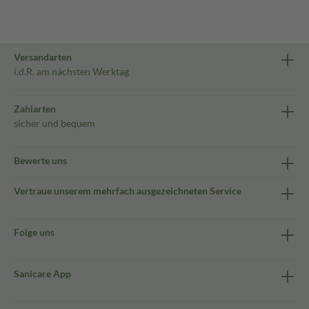
Versandarten
i.d.R. am nächsten Werktag
Zahlarten
sicher und bequem
Bewerte uns
Vertraue unserem mehrfach ausgezeichneten Service
Folge uns
Sanicare App