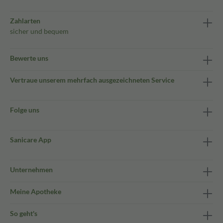
Zahlarten
sicher und bequem
Bewerte uns
Vertraue unserem mehrfach ausgezeichneten Service
Folge uns
Sanicare App
Unternehmen
Meine Apotheke
So geht's