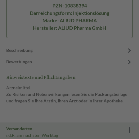
PZN: 10838394
Darreichungsform: Injektionslösung
Marke: ALIUD PHARMA
Hersteller: ALIUD Pharma GmbH
Beschreibung
Bewertungen
Hinweistexte und Pflichtangaben
Arzneimittel
Zu Risiken und Nebenwirkungen lesen Sie die Packungsbeilage
und fragen Sie Ihre Ärztin, Ihren Arzt oder in Ihrer Apotheke.
Versandarten
i.d.R. am nächsten Werktag