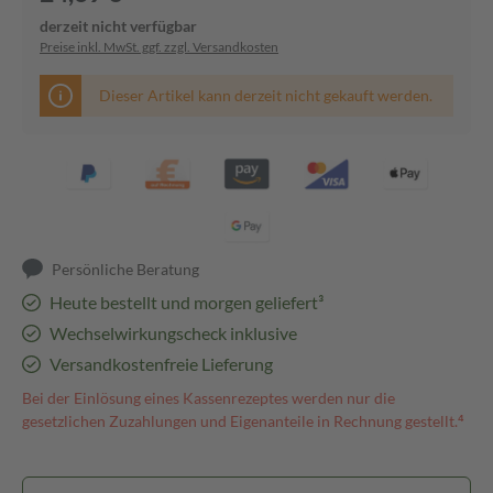
derzeit nicht verfügbar
Preise inkl. MwSt. ggf. zzgl. Versandkosten
Dieser Artikel kann derzeit nicht gekauft werden.
Persönliche Beratung
Heute bestellt und morgen geliefert³
Wechselwirkungscheck inklusive
Versandkostenfreie Lieferung
Bei der Einlösung eines Kassenrezeptes werden nur die
gesetzlichen Zuzahlungen und Eigenanteile in Rechnung gestellt.⁴