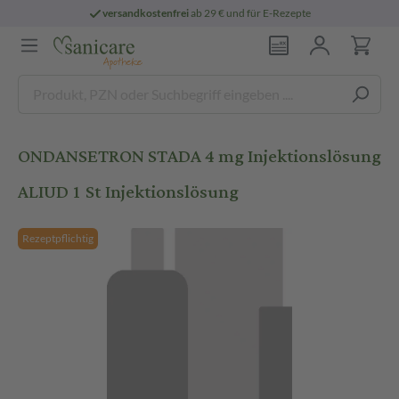
versandkostenfrei
ab 29 € und für E-Rezepte
ONDANSETRON STADA 4 mg Injektionslösung
ALIUD 1 St Injektionslösung
Rezeptpflichtig