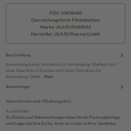
PZN: 10838460
Darreichungsform: Filmtabletten
Marke: ALIUD PHARMA
Hersteller: ALIUD Pharma GmbH
Beschreibung
Anwendung &amp; IndikationZur Vorbeugung: Übelkeit nach
einer Operation Erbrechen nach einer Operation Zur
Behandlung: Übelk…
Mehr
Bewertungen
Hinweistexte und Pflichtangaben
Arzneimittel
Zu Risiken und Nebenwirkungen lesen Sie die Packungsbeilage
und fragen Sie Ihre Ärztin, Ihren Arzt oder in Ihrer Apotheke.