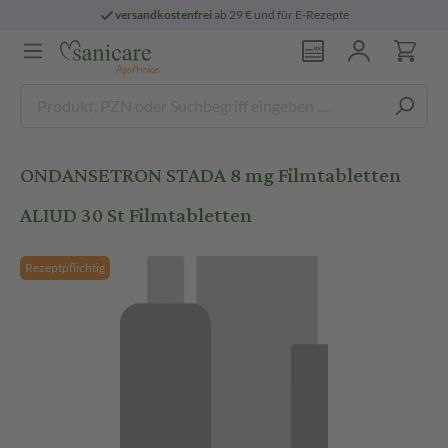
versandkostenfrei
ab 29 € und für E-Rezepte
ONDANSETRON STADA 8 mg Filmtabletten
ALIUD 30 St Filmtabletten
Rezeptpflichtig