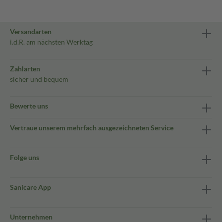
Versandarten
i.d.R. am nächsten Werktag
Zahlarten
sicher und bequem
Bewerte uns
Vertraue unserem mehrfach ausgezeichneten Service
Folge uns
Sanicare App
Unternehmen