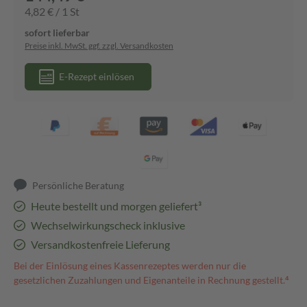
4,82 € / 1 St
sofort lieferbar
Preise inkl. MwSt. ggf. zzgl. Versandkosten
E-Rezept einlösen
Persönliche Beratung
Heute bestellt und morgen geliefert³
Wechselwirkungscheck inklusive
Versandkostenfreie Lieferung
Bei der Einlösung eines Kassenrezeptes werden nur die
gesetzlichen Zuzahlungen und Eigenanteile in Rechnung gestellt.⁴