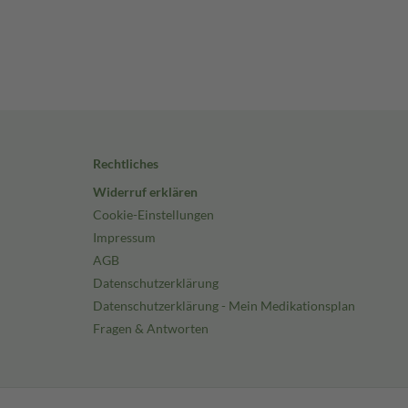
Rechtliches
Widerruf erklären
Cookie-Einstellungen
Impressum
AGB
Datenschutzerklärung
Datenschutzerklärung - Mein Medikationsplan
Fragen & Antworten