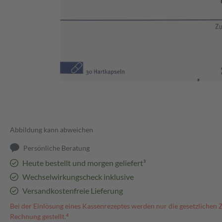
Abbildung kann abweichen
Persönliche Beratung
Heute bestellt und morgen geliefert³
Wechselwirkungscheck inklusive
Versandkostenfreie Lieferung
Bei der Einlösung eines Kassenrezeptes werden nur die gesetzlichen 
Rechnung gestellt.⁴