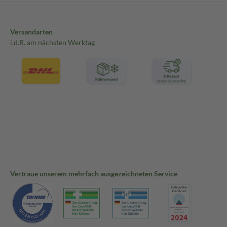
Versandarten
i.d.R. am nächsten Werktag
Vertraue unserem mehrfach ausgezeichneten Service