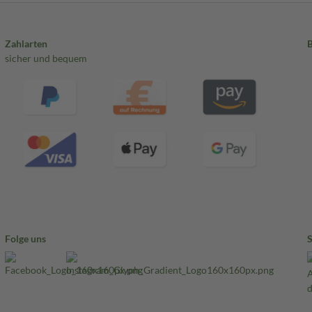
Zahlarten
sicher und bequem
Folge uns