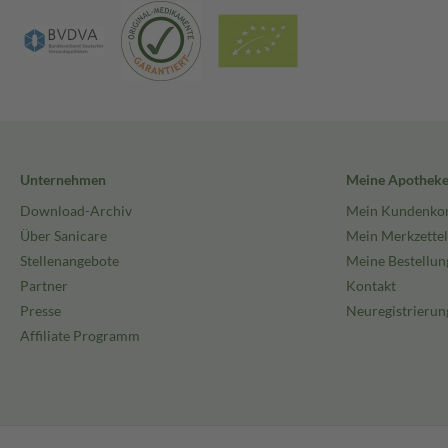
Unternehmen
Meine Apothek
Download-Archiv
Mein Kundenko
Über Sanicare
Mein Merkzettel
Stellenangebote
Meine Bestellun
Partner
Kontakt
Presse
Neuregistrierun
Affiliate Programm