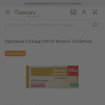
versandkostenfrei
ab 29 € und für E-Rezepte
Oprymea 0,52mg 100 St Retard-Tabletten
Rezeptpflichtig