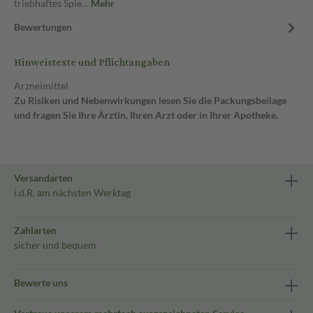
triebhaftes Spie…
Mehr
Bewertungen
Hinweistexte und Pflichtangaben
Arzneimittel
Zu Risiken und Nebenwirkungen lesen Sie die Packungsbeilage
und fragen Sie Ihre Ärztin, Ihren Arzt oder in Ihrer Apotheke.
Versandarten
i.d.R. am nächsten Werktag
Zahlarten
sicher und bequem
Bewerte uns